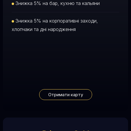
Знижка 5% на бар, кухню та кальяни
Знижка 5% на корпоративні заходи,
хлопчаки та дні народження
Отримати карту