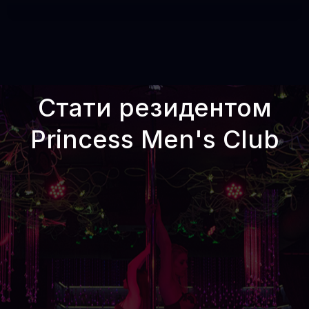
Стати резидентом
Princess Men's Club