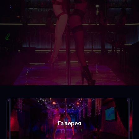
Галерея