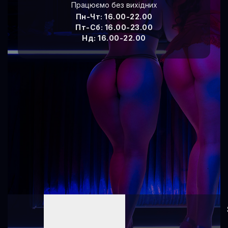
Princess Men’s Club™ 2018 - 2026. All rights reserved