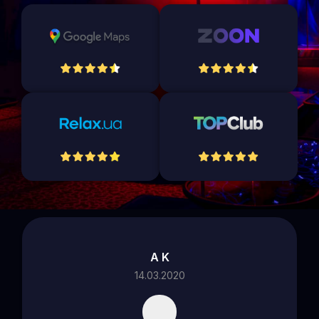
Олександр Гордієнко
18.08.2025